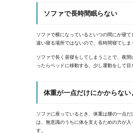
ソファで長時間眠らない
ソファで横になっているといつの間にか寝て
違い寝る場所ではないので、長時間寝てしま
ソファで長く昼寝をしてしまうことで、夜間
ったらベッドに移動する、少し運動をして目
体重が一点だけにかからない
ソファに座っているとき、体重は腰の一点だ
は、無意識のうちに体を支えるための力が入
す。