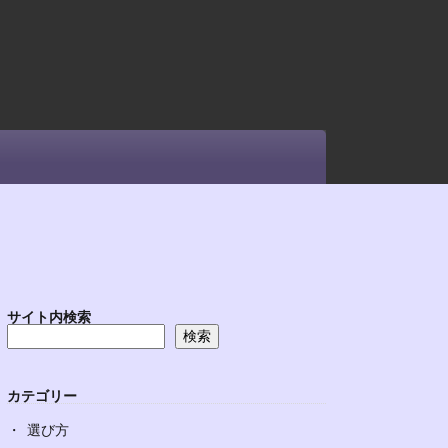
サイト内検索
検索
カテゴリー
選び方