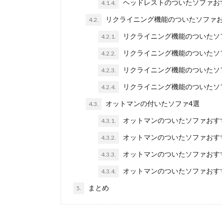
ヘッドレストのついたソファお
4.1.4.
リクライニング機能のついたソファお
4.2.
リクライニング機能のついたソ
4.2.1.
リクライニング機能のついたソ
4.2.2.
リクライニング機能のついたソ
4.2.3.
リクライニング機能のついたソ
4.2.4.
オットマンの付いたソファ4選
4.3.
オットマンのついたソファおす
4.3.1.
オットマンのついたソファおす
4.3.2.
オットマンのついたソファおす
4.3.3.
オットマンのついたソファおす
4.3.4.
まとめ
5.