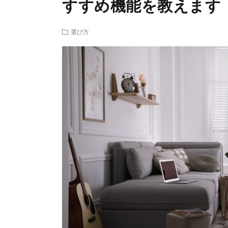
すすめ機能を教えます
選び方