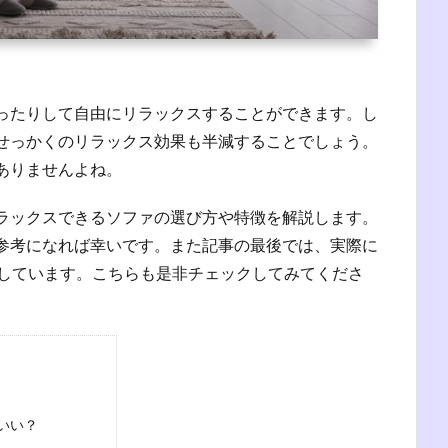
ったりして自由にリラックスすることができます。し
せっかくのリラックス効果も半減することでしょう。
ありませんよね。
ラックスできるソファの選び方や特徴を解説します。
参考になれば幸いです。また記事の最後では、実際に
介しています。こちらも是非チェックしてみてくださ
いい？