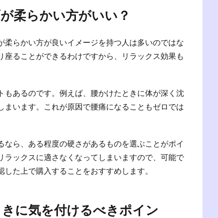
面が柔らかい方がいい？
が柔らかい方が良いイメージを持つ人は多いのではな
り座ることができるわけですから、リラックス効果も
トもあるのです。例えば、腰かけたときに体が深く沈
しまいます。これが原因で腰痛になることもゼロでは
るなら、ある程度の硬さがあるものを選ぶことがポイ
リラックスに適さなくなってしまいますので、可能で
認した上で購入することをおすすめします。
ときに気を付けるべきポイン