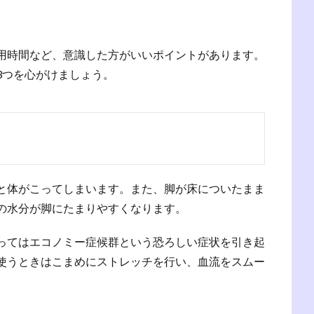
用時間など、意識した方がいいポイントがあります。
3つを心がけましょう。
と体がこってしまいます。また、脚が床についたまま
の水分が脚にたまりやすくなります。
ってはエコノミー症候群という恐ろしい症状を引き起
使うときはこまめにストレッチを行い、血流をスムー