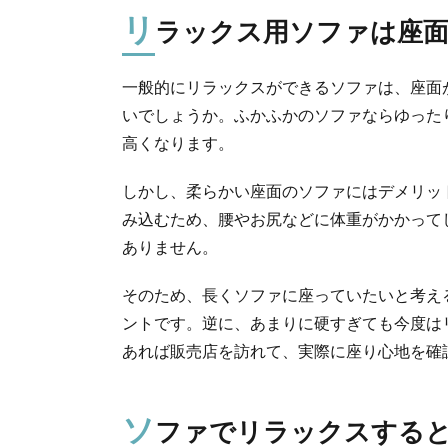
リ
ラックス用ソファは座
一般的にリラックスができるソファは、座面
いでしょうか。ふかふかのソファならゆった
高くなります。
しかし、柔らかい座面のソファにはデメリッ
み込むため、腰やお尻などに体重がかかって
ありません。
そのため、長くソファに座っていたいと考え
ントです。逆に、あまりに硬すぎても今度は
あれば販売店を訪れて、実際に座り心地を確
ソ
ファでリラックスする