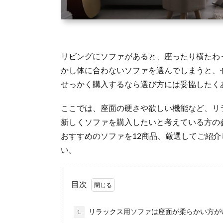
リビングにソファがあると、座ったり横たわ
かし体に合わないソファを選んでしまうと、
せっかく購入するなら選び方には妥協したく
ここでは、座面の硬さや欲しい機能など、リ
新しくソファを購入したいと考えている方の
おすすめのソファを12商品、厳選してご紹
い。
目次
リラックス用ソファは座面が柔らかい方が
1.