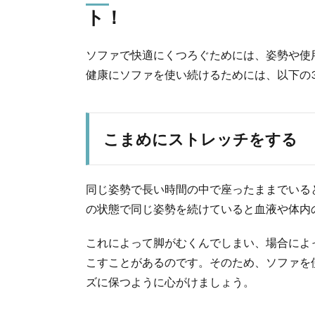
ト！
ソファで快適にくつろぐためには、姿勢や使
健康にソファを使い続けるためには、以下の
こまめにストレッチをする
同じ姿勢で長い時間の中で座ったままでいる
の状態で同じ姿勢を続けていると血液や体内
これによって脚がむくんでしまい、場合によ
こすことがあるのです。そのため、ソファを
ズに保つように心がけましょう。