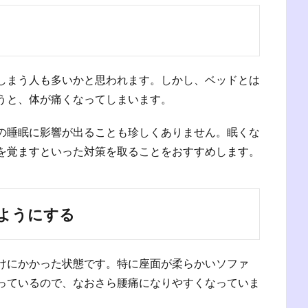
しまう人も多いかと思われます。しかし、ベッドとは
うと、体が痛くなってしまいます。
の睡眠に影響が出ることも珍しくありません。眠くな
を覚ますといった対策を取ることをおすすめします。
ようにする
けにかかった状態です。特に座面が柔らかいソファ
っているので、なおさら腰痛になりやすくなっていま