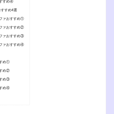
すすめ④
すすめ4選
ファおすすめ①
ファおすすめ②
ファおすすめ③
ファおすすめ④
すめ①
すめ②
すめ③
すめ④