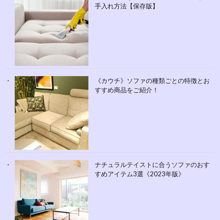
手入れ方法【保存版】
《カウチ》ソファの種類ごとの特徴とお
すすめ商品をご紹介！
ナチュラルテイストに合うソファのおす
すめアイテム3選《2023年版》