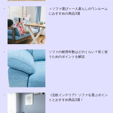
＜ソファ選び＞一人暮らしのワンルーム
におすすめの商品3選
ソファの耐用年数はどのくらい？長く使
うためのポイントを解説
《北欧インテリア》ソファを選ぶポイン
トとおすすめ商品3選！