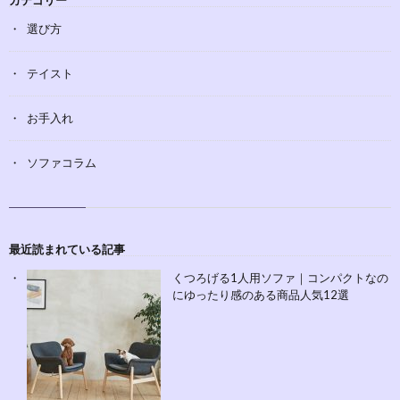
選び方
テイスト
お手入れ
ソファコラム
最近読まれている記事
くつろげる1人用ソファ｜コンパクトなの
にゆったり感のある商品人気12選