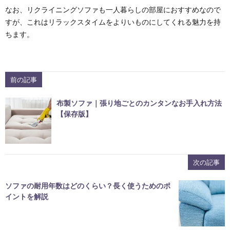
なお、リクライニングソファも一人暮らしの部屋におすすめなので
すが、これはリラックスタイムをよりいものにしてくれる魅力を持
ちます。
前の記事
布製ソファ｜張り地ごとのカンタンなお手入れ方法
【保存版】
次の記事
ソファの耐用年数はどのくらい？長く使うためのポ
イントを解説