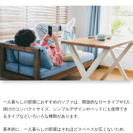
コ
ラ
ム
一人暮らしの部屋におすすめのソファは、開放的なロータイプや1人
掛けのコンパクトサイズ、シンプルデザインやベッドにも使用でき
るタイプなどいろいろな種類があります。
基本的に、一人暮らしの部屋はそれほどスペースが広くないため、