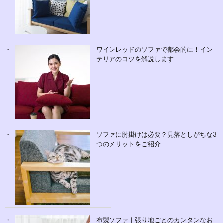
ワインレッドのソファで都会的に！イン
テリアのコツを解説します
ソファに肘掛けは必要？見落としがちな3
つのメリットをご紹介
布製ソファ｜張り地ごとのカンタンなお