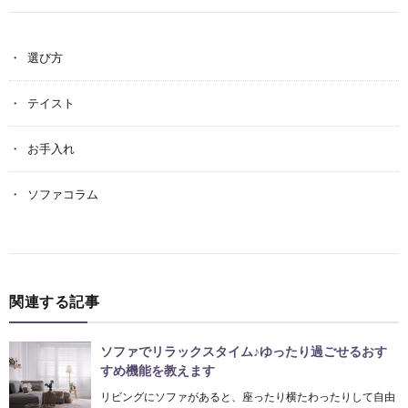
選び方
テイスト
お手入れ
ソファコラム
関連する記事
ソファでリラックスタイム♪ゆったり過ごせるおす
すめ機能を教えます
リビングにソファがあると、座ったり横たわったりして自由