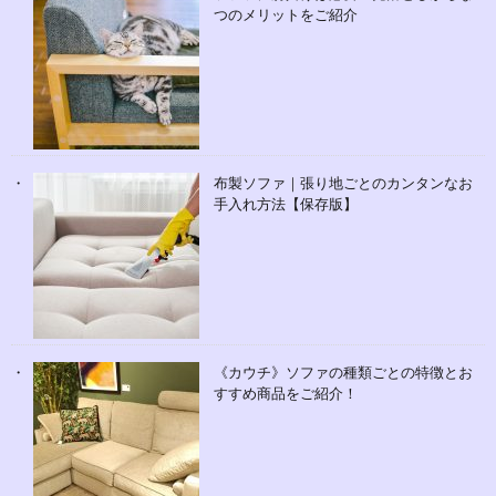
つのメリットをご紹介
布製ソファ｜張り地ごとのカンタンなお
手入れ方法【保存版】
《カウチ》ソファの種類ごとの特徴とお
すすめ商品をご紹介！