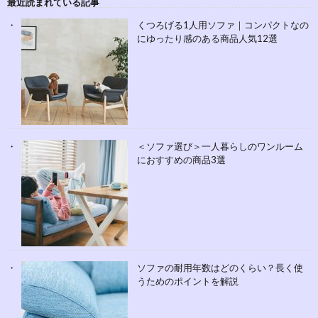
最近読まれている記事
くつろげる1人用ソファ｜コンパクトなの
にゆったり感のある商品人気12選
＜ソファ選び＞一人暮らしのワンルーム
におすすめの商品3選
ソファの耐用年数はどのくらい？長く使
うためのポイントを解説