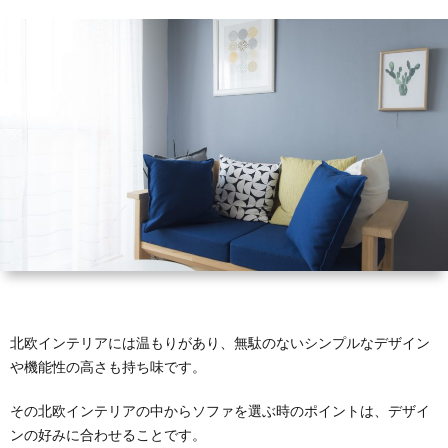
コ
ラ
ム
北欧インテリアには温もりがあり、無駄のないシンプルなデザイン
や機能性の高さも持ち味です。
その北欧インテリアの中からソファを選ぶ時のポイントは、デザイ
ンの好みに合わせることです。