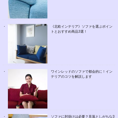
《北欧インテリア》ソファを選ぶポイン
トとおすすめ商品3選！
ワインレッドのソファで都会的に！イン
テリアのコツを解説します
ソファに肘掛けは必要？見落としがちな3