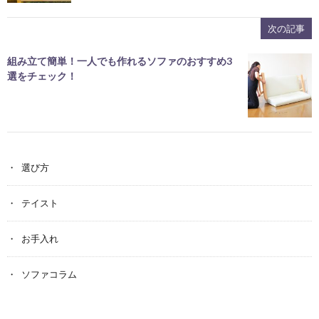
次の記事
組み立て簡単！一人でも作れるソファのおすすめ3
選をチェック！
選び方
テイスト
お手入れ
ソファコラム