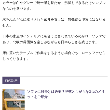
カラーは白やグレーで統一感を持たせ、形状もできるだけシンプル
なものを選びます。
木をふんだんに取り入れた家具を置けば、無機質な印象にはなりま
せん。
日本の家屋やインテリアにも合うと言われているのがローソファで
あり、北欧の雰囲気を楽しみながらも日本らしさを残せます。
床に置いたテーブルで作業をするような場合でも、ローソファなら
しっくりきます。
前の記事
ソファに肘掛けは必要？見落としがちな3つのメリ
ットをご紹介