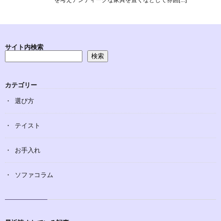
サイト内検索
検索
カテゴリー
選び方
テイスト
お手入れ
ソファコラム