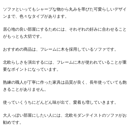
ソファといってもシャープな物から丸みを帯びた可愛らしいデザイ
ンまで、色々なタイプがあります。
居心地の良い部屋にするためには、それぞれの好みに合わせること
がもっとも大切です。
おすすめの商品は、フレームに木を採用しているソファです。
北欧らしさを演出するには、フレームに木が使われていることが重
要なポイントになっています。
熟練の職人が丁寧に作った家具は品質が良く、長年使っていても飽
きることがありません。
使っていくうちにどんどん味が出て、愛着も増していきます。
大人っぽい部屋にしたい人には、北欧モダンテイストのソファがお
勧めです。