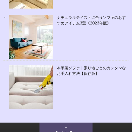
ナチュラルテイストに合うソファのおす
すめアイテム3選《2023年版》
本革製ソファ｜張り地ごとのカンタンな
お手入れ方法【保存版】