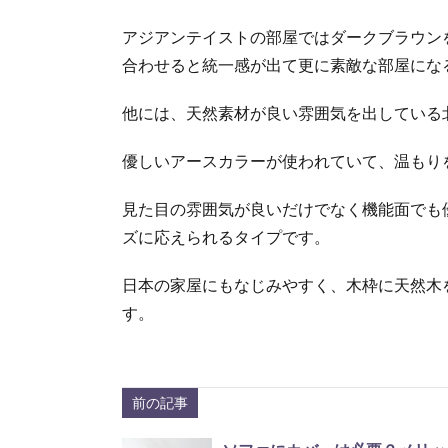
アジアンテイストの部屋ではダークブラウン
合わせると統一感が出て更に素敵な部屋にな
他には、天然素材が良い雰囲気を出している
優しいアースカラーが使われていて、温もり
見た目の雰囲気が良いだけでなく機能面でも
ズに応えられるタイプです。
日本の家屋にもなじみやすく、木枠に天然木
す。
前の記事