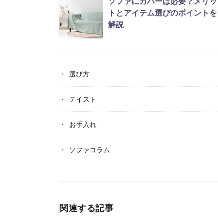
ソファにカバーは必要？メリッ
トとアイテム選びのポイントを
解説
選び方
テイスト
お手入れ
ソファコラム
関連する記事