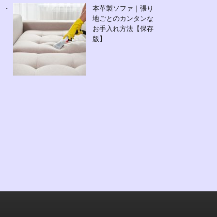
本革製ソファ｜張り
地ごとのカンタンな
お手入れ方法【保存
版】