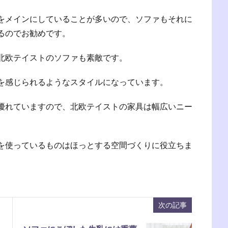
をメインにしていることが多いので、ソファもそれに
るのでお勧めです。
北欧テイストのソファも素敵です。
を感じられるようなスタイルになっています。
優れていますので、北欧テイストの家具は幅広いニー
を使っているものはほっとする空間づくりに役立ちま
次の記事