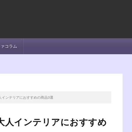
ファコラム
人インテリアにおすすめの商品3選
大人インテリアにおすすめ