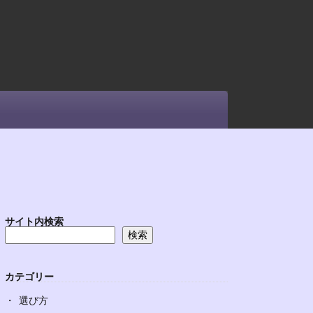
サイト内検索
検索
カテゴリー
選び方